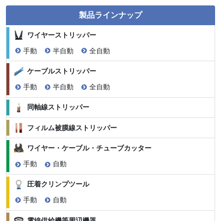
製品ラインナップ
ワイヤーストリッパー
手動
半自動
全自動
ケーブルストリッパー
手動
半自動
全自動
同軸線ストリッパー
フィルム被膜線ストリッパー
ワイヤー・ケーブル・チューブカッター
手動
自動
圧着クリンプツール
手動
自動
電線供給機等周辺機器