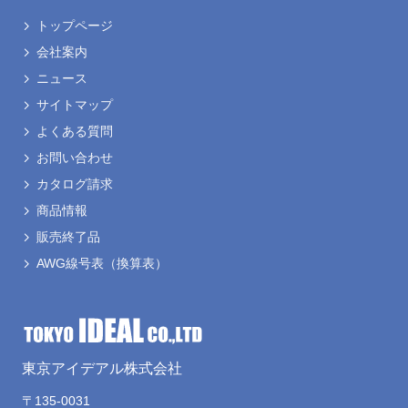
トップページ
会社案内
ニュース
サイトマップ
よくある質問
お問い合わせ
カタログ請求
商品情報
販売終了品
AWG線号表
（換算表）
東京アイデアル株式会社
〒135-0031