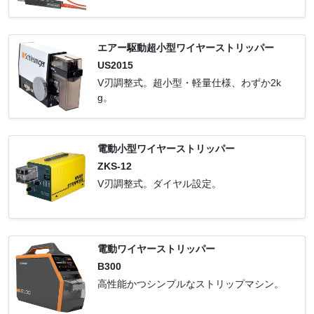
エアー駆動超小型ワイヤーストリッパー
US2015
V刃調整式。超小型・軽量仕様、わずか2k
g。
電動小型ワイヤーストリッパー
ZKS-12
V刃調整式。ダイヤル設定。
電動ワイヤーストリッパー
B300
高性能かつシンプルなストリップマシン。