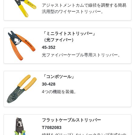
アジャストメントカムで線径を調整する簡易
汎用型のワイヤーストリッパー。
「ミニライトストリッパー」
（光ファイバー）
45-352
光ファイバーケーブル専用ストリッパー。
「コンボツール」
30-428
4つの機能を装備。
フラットケーブルストリッパー
T7082083
線材をグリップしないノークランプ方式なの