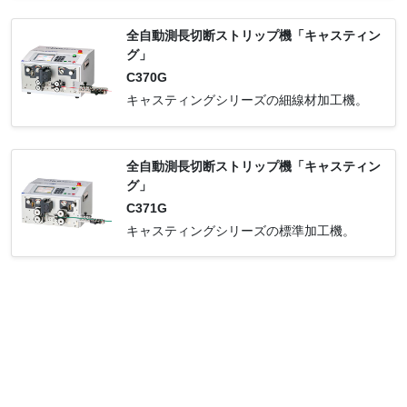
全自動測長切断ストリップ機「キャスティン
グ」
C370G
キャスティングシリーズの細線材加工機。
全自動測長切断ストリップ機「キャスティン
グ」
C371G
キャスティングシリーズの標準加工機。