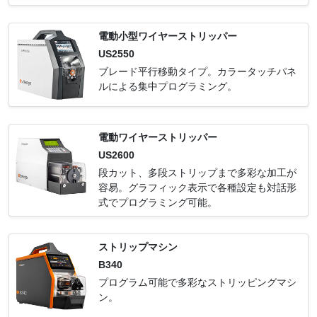
電動小型ワイヤーストリッパー
US2550
ブレード平行移動タイプ。カラータッチパネ
ルによる集中プログラミング。
電動ワイヤーストリッパー
US2600
段カット、多段ストリップまで多彩な加工が
容易。グラフィック表示で各種設定も対話形
式でプログラミング可能。
ストリップマシン
B340
プログラム可能で多彩なストリッピングマシ
ン。