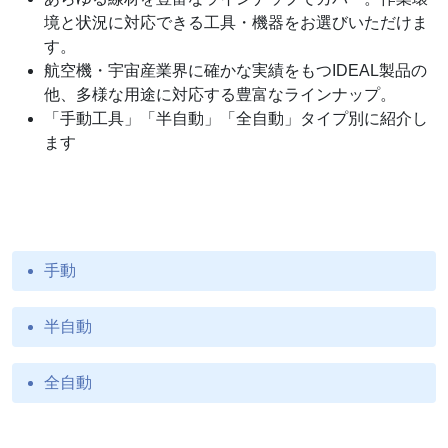
境と状況に対応できる工具・機器をお選びいただけま
す。
航空機・宇宙産業界に確かな実績をもつIDEAL製品の
他、多様な用途に対応する豊富なラインナップ。
「手動工具」「半自動」「全自動」タイプ別に紹介し
ます
手動
半自動
全自動