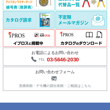
お電話によるお問い合わせ
03-5646-2030
TEL
お問い合わせフォーム
見積依頼・
デモ機の貸出依頼・
ご相談はこちら