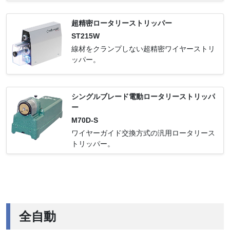
超精密ロータリーストリッパー
ST215W
線材をクランプしない超精密ワイヤーストリ
ッパー。
シングルブレード電動ロータリーストリッパ
ー
M70D-S
ワイヤーガイド交換方式の汎用ロータリース
トリッパー。
全自動