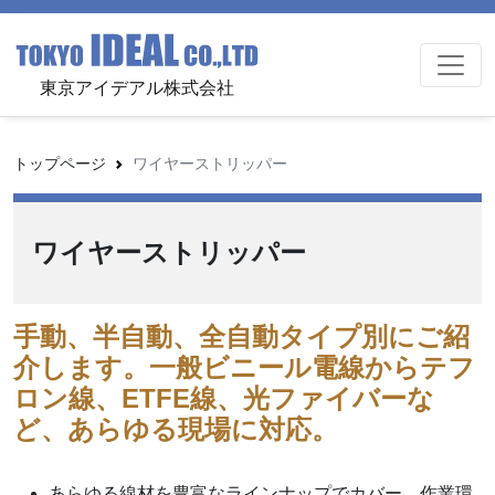
東京アイデアル株式会社
トップページ
ワイヤーストリッパー
ワイヤーストリッパー
手動、半自動、全自動タイプ別にご紹
介します。一般ビニール電線からテフ
ロン線、ETFE線、光ファイバーな
ど、あらゆる現場に対応。
あらゆる線材を豊富なラインナップでカバー。作業環