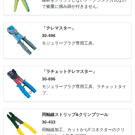
で被覆に掴み跡が付きません。
「テレマスター」
30-496
モジュラープラグ専用工具。
「ラチェットテレマスター」
30-696
モジュラープラグ専用工具。ラチェットタイ
プ。
同軸線ストリップ&クリンプツール
30-433
同軸線加工、カットからFコネクターのクリ