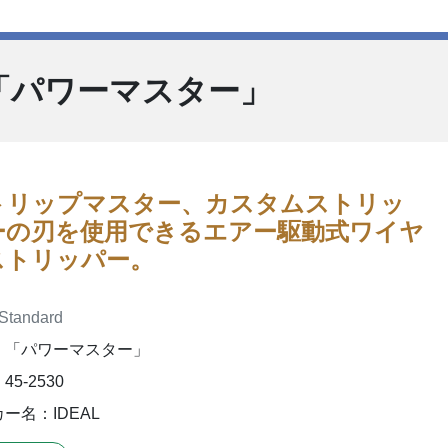
「パワーマスター」
トリップマスター、カスタムストリッ
ーの刃を使用できるエアー駆動式ワイヤ
ストリッパー。
Standard
：「パワーマスター」
5-2530
ー名：IDEAL