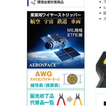
環境改善対策商品