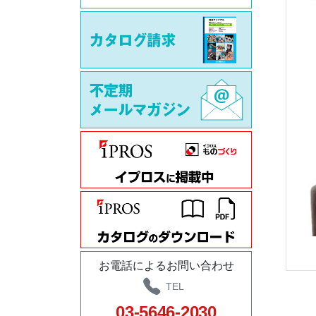
お電話によるお問い合わせ
TEL
03-5646-2030