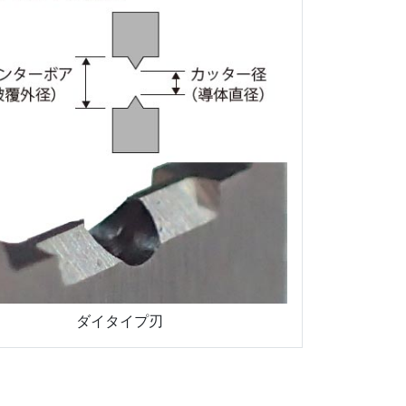
ダイタイプ刃