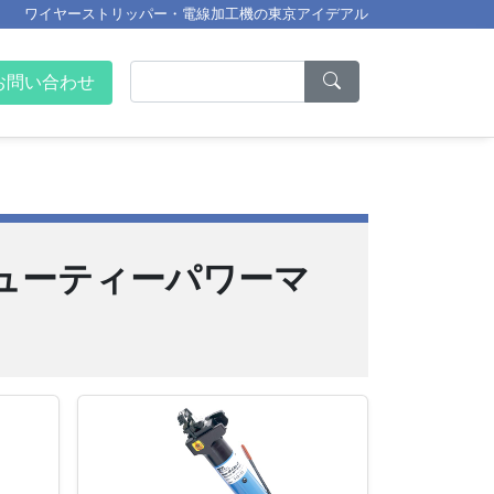
ワイヤーストリッパー・電線加工機の東京アイデアル
お問い合わせ
ューティーパワーマ