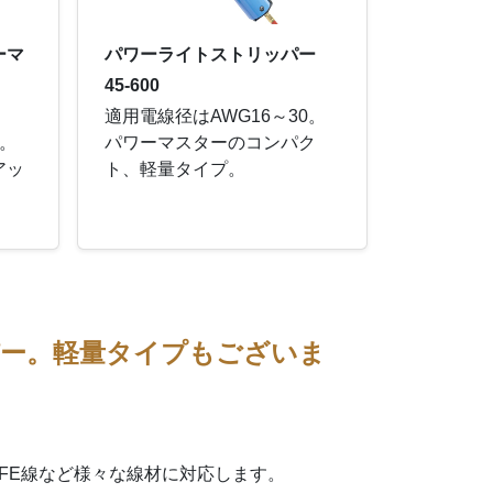
ーマ
パワーライトストリッパー
45-600
適用電線径はAWG16～30。
0。
パワーマスターのコンパク
アッ
ト、軽量タイプ。
パー。軽量タイプもございま
FE線など様々な線材に対応します。