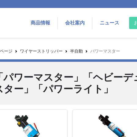
商品情報
会社案内
ニュース
ページ
ワイヤーストリッパー
半自動
パワーマスター
「パワーマスター」「ヘビーデ
スター」「パワーライト」