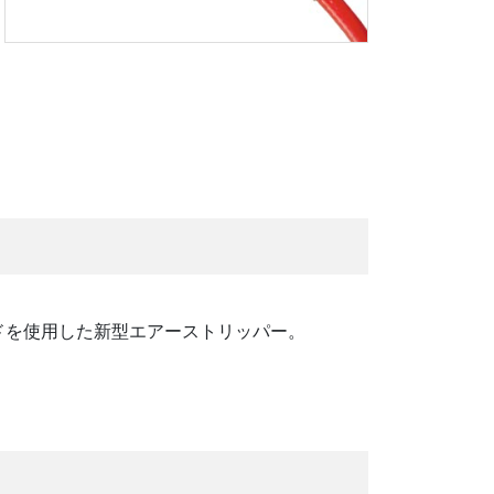
ドを使用した新型エアーストリッパー。