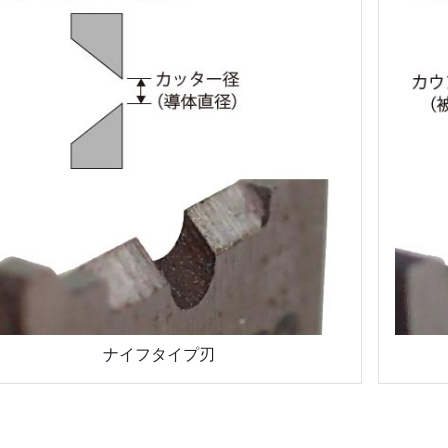
ナイフタイプ刃