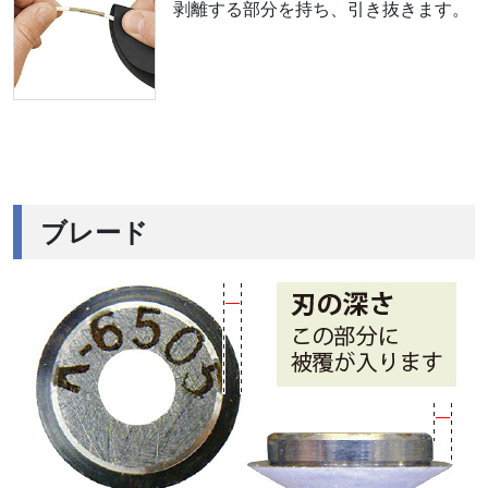
剥離する部分を持ち、引き抜きます。
ブレード