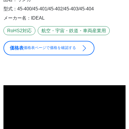
型式：45-400/45-401/45-402/45-403/45-404
メーカー名：IDEAL
RoHS2対応
航空・宇宙・鉄道・車両産業用
価格表
価格表ページで価格を確認する