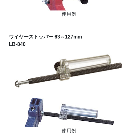
使用例
ワイヤーストッパー 63～127mm
LB-840
使用例