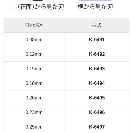
刃の深さ
型式
0.08mm
K-6491
0.12mm
K-6492
0.15mm
K-6493
0.18mm
K-6494
0.20mm
K-6495
0.23mm
K-6496
0.25mm
K-6497