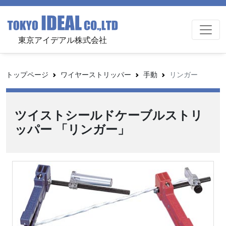
東京アイデアル株式会社
トップページ
ワイヤーストリッパー
手動
リンガー
ツイストシールドケーブルストリ
ッパー 「リンガー」