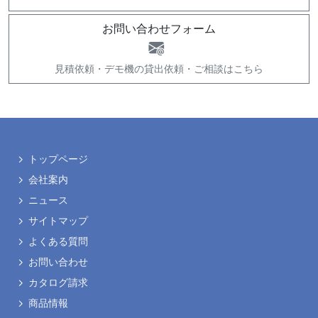
お問い合わせフォーム
見積依頼・
デモ機の貸出依頼・
ご相談はこちら
トップページ
会社案内
ニュース
サイトマップ
よくある質問
お問い合わせ
カタログ請求
商品情報