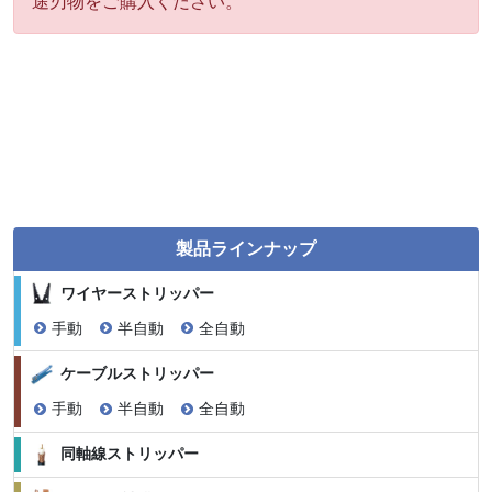
途刃物をご購入ください。
製品ラインナップ
ワイヤーストリッパー
手動
半自動
全自動
ケーブルストリッパー
手動
半自動
全自動
同軸線ストリッパー