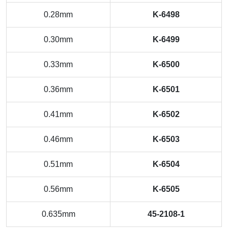
0.28mm
K-6498
0.30mm
K-6499
0.33mm
K-6500
0.36mm
K-6501
0.41mm
K-6502
0.46mm
K-6503
0.51mm
K-6504
0.56mm
K-6505
0.635mm
45-2108-1