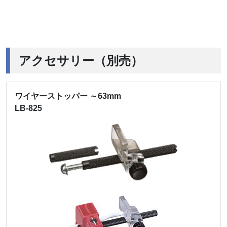
アクセサリー（別売）
ワイヤーストッパー ～63mm
LB-825