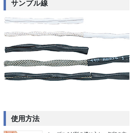
サンプル線
使用方法