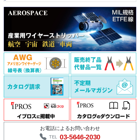
お電話によるお問い合わせ
03-5646-2030
TEL