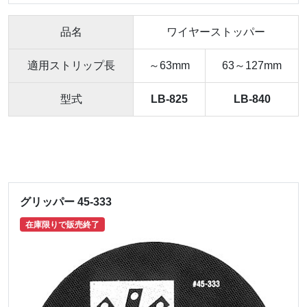
品名
ワイヤーストッパー
適用ストリップ長
～63mm
63～127mm
型式
LB-825
LB-840
グリッパー 45-333
在庫限りで販売終了