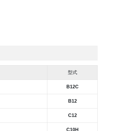
型式
B12C
B12
C12
C10H