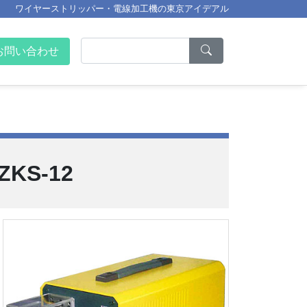
ワイヤーストリッパー・電線加工機の東京アイデアル
お問い合わせ
S-12