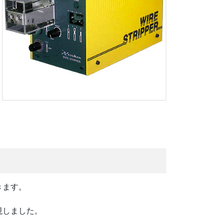
きます。
現しました。