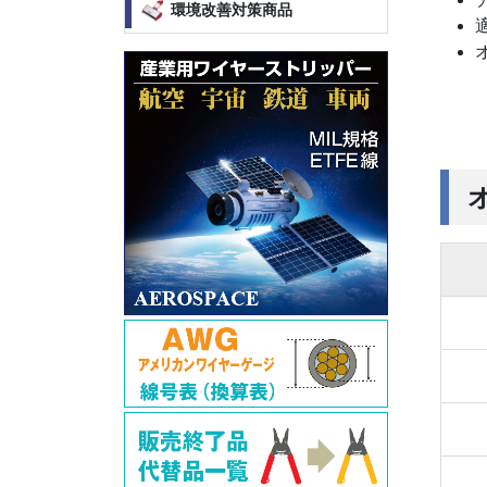
環境改善対策商品