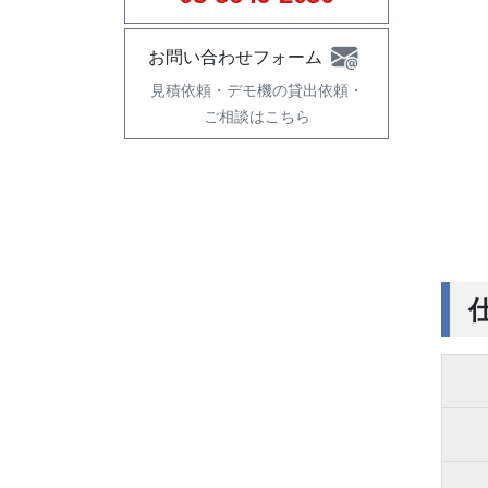
お問い合わせフォーム
見積依頼・
デモ機の貸出依頼・
ご相談はこちら