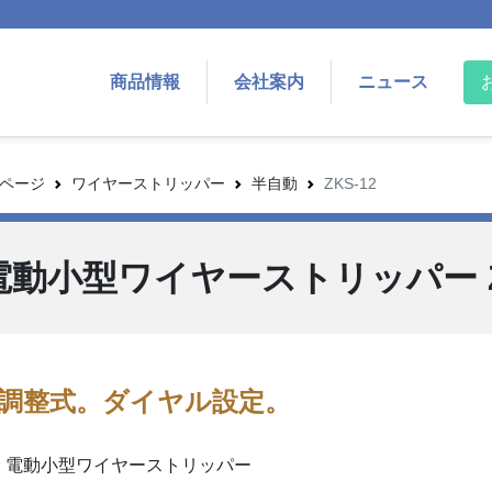
商品情報
会社案内
ニュース
ページ
ワイヤーストリッパー
半自動
ZKS-12
電動小型ワイヤーストリッパー ZK
刃調整式。ダイヤル設定。
：電動小型ワイヤーストリッパー