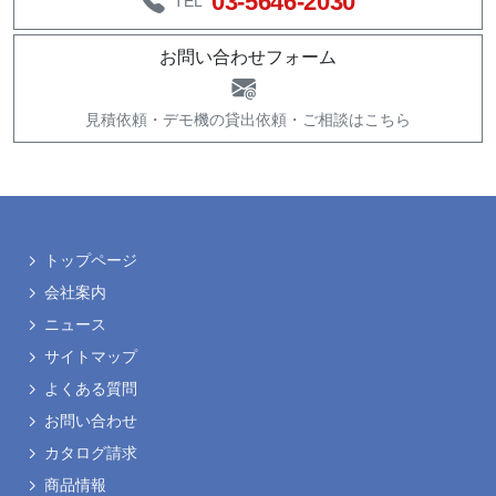
03-5646-2030
TEL
お問い合わせフォーム
見積依頼・
デモ機の貸出依頼・
ご相談はこちら
トップページ
会社案内
ニュース
サイトマップ
よくある質問
お問い合わせ
カタログ請求
商品情報