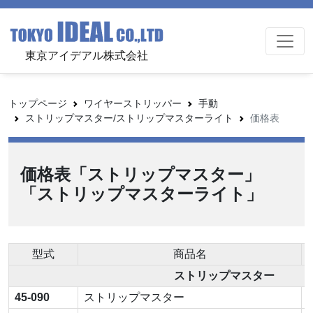
東京アイデアル株式会社
トップページ
ワイヤーストリッパー
手動
ストリップマスター/ストリップマスターライト
価格表
価格表「ストリップマスター」
「ストリップマスターライト」
型式
商品名
ストリップマスター
45-090
ストリップマスター