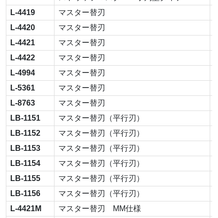
L-4419
マスター替刃
L-4420
マスター替刃
L-4421
マスター替刃
L-4422
マスター替刃
L-4994
マスター替刃
L-5361
マスター替刃
L-8763
マスター替刃
LB-1151
マスター替刃（平行刃）
LB-1152
マスター替刃（平行刃）
LB-1153
マスター替刃（平行刃）
LB-1154
マスター替刃（平行刃）
LB-1155
マスター替刃（平行刃）
LB-1156
マスター替刃（平行刃）
L-4421M
マスター替刃 MM仕様