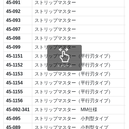
45-091
ストリップマスター
45-092
ストリップマスター
45-093
ストリップマスター
45-097
ストリップマスター
45-098
ストリップマスター
45-099
ストリップマスター
45-1151
ストリップマスター（平行刃タイプ）
45-1152
ストリップマスター（平行刃タイプ）
スクロール
45-1153
ストリップマスター（平行刃タイプ）
45-1154
ストリップマスター（平行刃タイプ）
45-1155
ストリップマスター（平行刃タイプ）
45-1156
ストリップマスター（平行刃タイプ）
45-092-341
ストリップマスター MM仕様
45-095
ストリップマスター 小判型タイプ
45-089
ストリップマスター 小判型タイプ