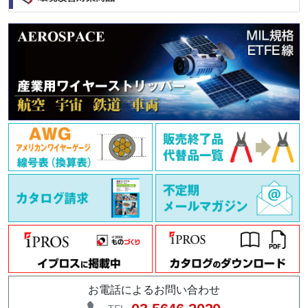
お電話によるお問い合わせ