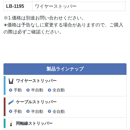
LB-1195
ワイヤーストッパー
※1.価格は別途お問い合わせください。
∗価格は予告なしに変更する場合がありますので、ご購入
の際は必ずご確認ください。
製品ラインナップ
ワイヤーストリッパー
手動
半自動
全自動
ケーブルストリッパー
手動
半自動
全自動
同軸線ストリッパー