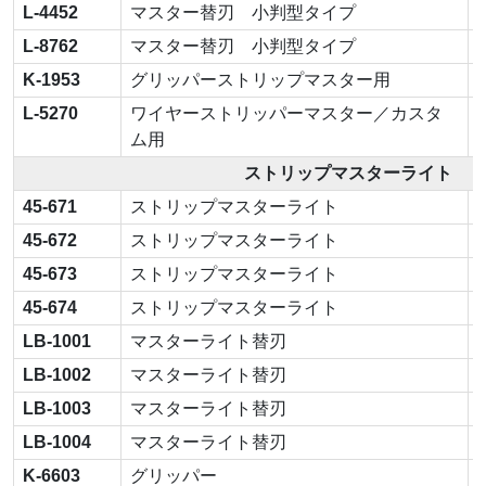
L-4452
マスター替刃 小判型タイプ
L-8762
マスター替刃 小判型タイプ
K-1953
グリッパーストリップマスター用
L-5270
ワイヤーストリッパーマスター／カスタ
ム用
ストリップマスターライト
45-671
ストリップマスターライト
45-672
ストリップマスターライト
45-673
ストリップマスターライト
45-674
ストリップマスターライト
LB-1001
マスターライト替刃
LB-1002
マスターライト替刃
LB-1003
マスターライト替刃
LB-1004
マスターライト替刃
K-6603
グリッパー