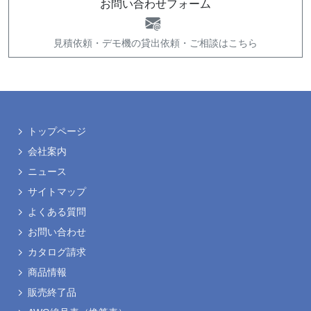
お問い合わせフォーム
見積依頼・
デモ機の貸出依頼・
ご相談はこちら
トップページ
会社案内
ニュース
サイトマップ
よくある質問
お問い合わせ
カタログ請求
商品情報
販売終了品