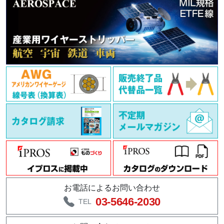
お電話によるお問い合わせ
03-5646-2030
TEL