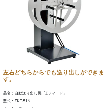
左右どちらからでも送り出しができま
す。
品名：自動送り出し機「Zフィード」
型式：ZKF-51N