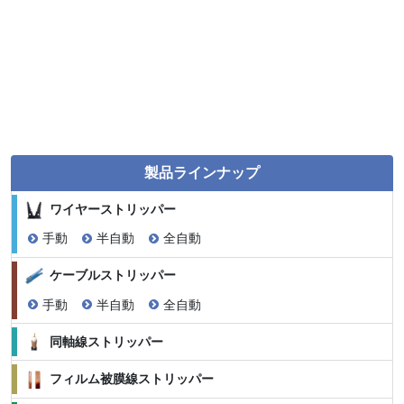
製品ラインナップ
ワイヤーストリッパー
手動
半自動
全自動
ケーブルストリッパー
手動
半自動
全自動
同軸線ストリッパー
フィルム被膜線ストリッパー