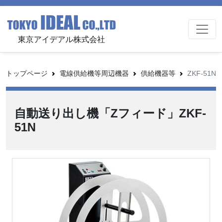
東京アイデアル株式会社
トップページ
電線供給機等周辺機器
供給機器等
ZKF-51N
自動送り出し機「Zフィード」ZKF-
51N