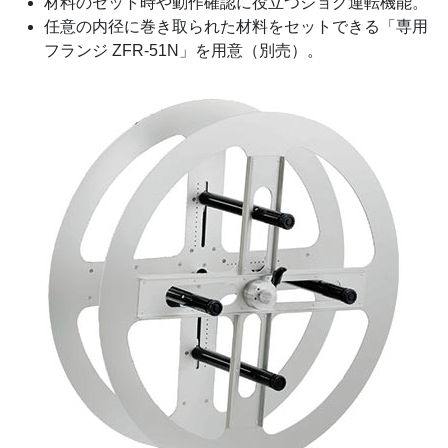
材料のセット時や動作確認に役立つジョグ運転機能。
任意の内径に巻き取られた材料をセットできる「専用
フランジ ZFR-51N」を用意（別売）。