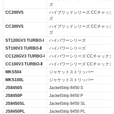
ズ
CC200V5
ハイブリッドシリーズ CCチャック
ズ
CC300V5
ハイブリッドシリーズ CCチャック
ズ
ST120GV3 TURBO-Ⅰ
ハイパワーシリーズ
ST100V3 TURBO-Ⅱ
ハイパワーシリーズ
CC120GV3 TURBO-Ⅰ
ハイパワーシリーズ CCチャックシ
CC100V3 TURBO-Ⅱ
ハイパワーシリーズ CCチャックシ
MKS504
ジャケットストリッパー
MKS100L
ジャケットストリッパー
JS8450S
JacketStrip 8450 S
JS8450P
JacketStrip 8450 P
JS8450SL
JacketStrip 8450 SL
JS8450PL
JacketStrip 8450 PL