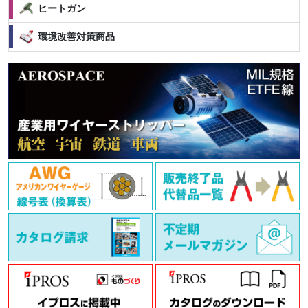
ヒートガン
環境改善対策商品