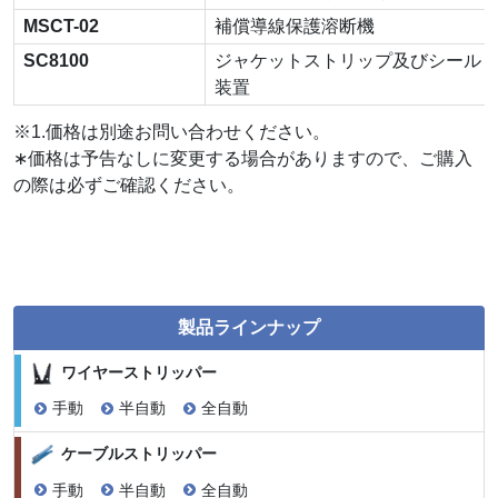
MSCT-02
補償導線保護溶断機
SC8100
ジャケットストリップ及びシール
装置
※1.価格は別途お問い合わせください。
∗価格は予告なしに変更する場合がありますので、ご購入
の際は必ずご確認ください。
製品ラインナップ
ワイヤーストリッパー
手動
半自動
全自動
ケーブルストリッパー
手動
半自動
全自動