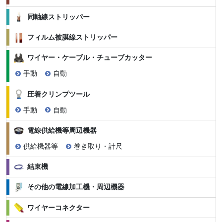
同軸線ストリッパー
フィルム被膜線ストリッパー
ワイヤー・ケーブル・チューブカッター
手動
自動
圧着クリンプツール
手動
自動
電線供給機等周辺機器
供給機器等
巻き取り・計尺
結束機
その他の電線加工機・周辺機器
ワイヤーコネクター