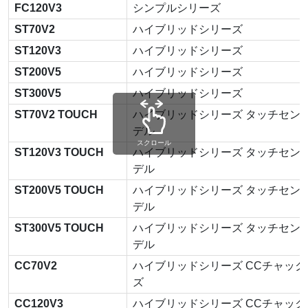
FC120V3
シンプルシリーズ
ST70V2
ハイブリッドシリーズ
ST120V3
ハイブリッドシリーズ
ST200V5
ハイブリッドシリーズ
ST300V5
ハイブリッドシリーズ
ST70V2 TOUCH
ハイブリッドシリーズ タッチセン
デル
スクロール
ST120V3 TOUCH
ハイブリッドシリーズ タッチセン
デル
ST200V5 TOUCH
ハイブリッドシリーズ タッチセン
デル
ST300V5 TOUCH
ハイブリッドシリーズ タッチセン
デル
CC70V2
ハイブリッドシリーズ CCチャック
ズ
CC120V3
ハイブリッドシリーズ CCチャック