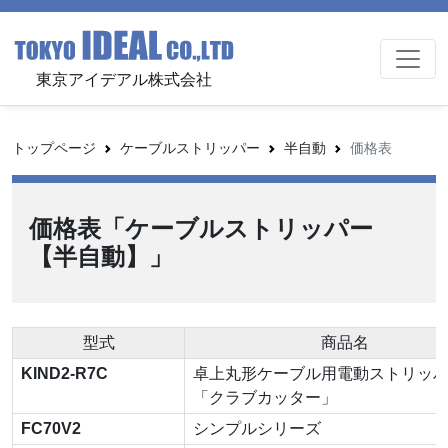
東京アイデアル株式会社
トップページ
ケーブルストリッパー
半自動
価格表
価格表「ケーブルストリッパー
【半自動】」
型式
商品名
KIND2-R7C
卓上丸形ケーブル用電動ストリッ
「クラブカッター」
FC70V2
シンプルシリーズ