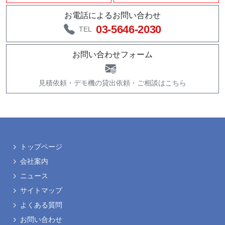
お電話によるお問い合わせ
03-5646-2030
TEL
お問い合わせフォーム
見積依頼・
デモ機の貸出依頼・
ご相談はこちら
トップページ
会社案内
ニュース
サイトマップ
よくある質問
お問い合わせ