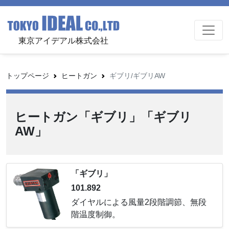
東京アイデアル株式会社
トップページ
ヒートガン
ギブリ/ギブリAW
ヒートガン「ギブリ」「ギブリ
AW」
「ギブリ」
101.892
ダイヤルによる風量2段階調節、無段
階温度制御。