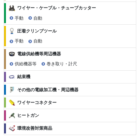
ワイヤー・ケーブル・チューブカッター
手動
自動
圧着クリンプツール
手動
自動
電線供給機等周辺機器
供給機器等
巻き取り・計尺
結束機
その他の電線加工機・周辺機器
ワイヤーコネクター
ヒートガン
環境改善対策商品