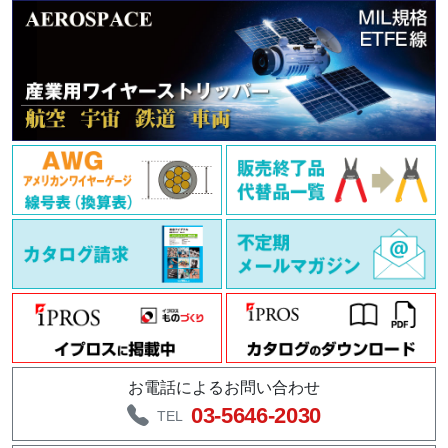
お電話によるお問い合わせ
03-5646-2030
TEL