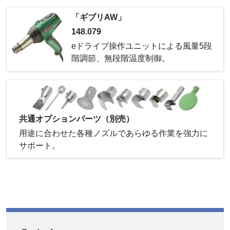
「ギブリAW」
148.079
eドライブ操作ユニットによる風量5段
階調節、無段階温度制御。
共通オプションパーツ（別売）
用途に合わせた各種ノズルであらゆる作業を強力に
サポート。