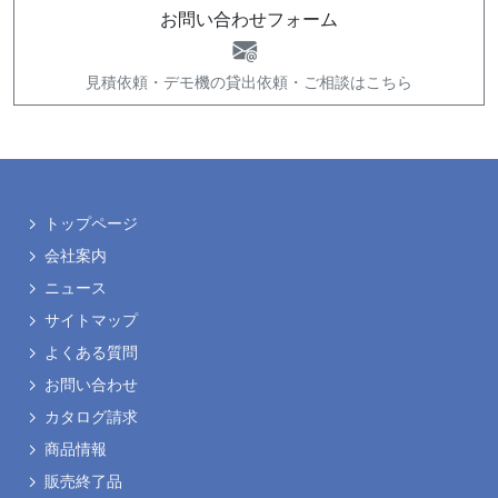
お問い合わせフォーム
見積依頼・
デモ機の貸出依頼・
ご相談はこちら
トップページ
会社案内
ニュース
サイトマップ
よくある質問
お問い合わせ
カタログ請求
商品情報
販売終了品