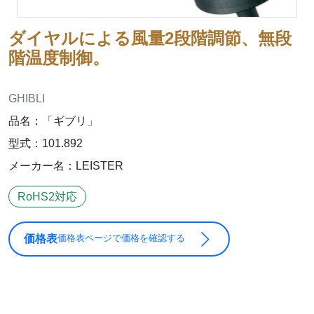
ダイヤルによる風量2段階調節、無段
階温度制御。
GHIBLI
品名：「ギブリ」
型式：101.892
メーカー名：LEISTER
RoHS2対応
価格表
価格表ページで価格を確認する