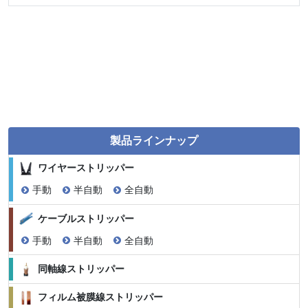
製品ラインナップ
ワイヤーストリッパー
手動
半自動
全自動
ケーブルストリッパー
手動
半自動
全自動
同軸線ストリッパー
フィルム被膜線ストリッパー