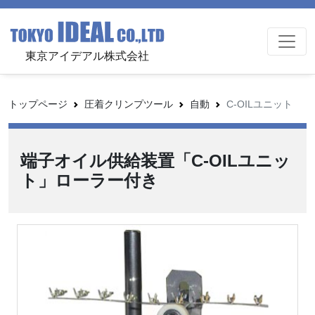
東京アイデアル株式会社
トップページ
圧着クリンプツール
自動
C-OILユニット
端子オイル供給装置「C-OILユニッ
ト」ローラー付き