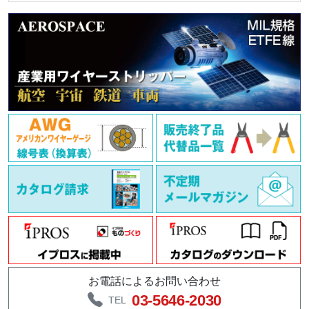
お電話によるお問い合わせ
03-5646-2030
TEL