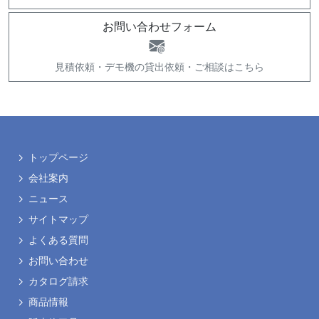
お問い合わせフォーム
見積依頼・
デモ機の貸出依頼・
ご相談はこちら
トップページ
会社案内
ニュース
サイトマップ
よくある質問
お問い合わせ
カタログ請求
商品情報