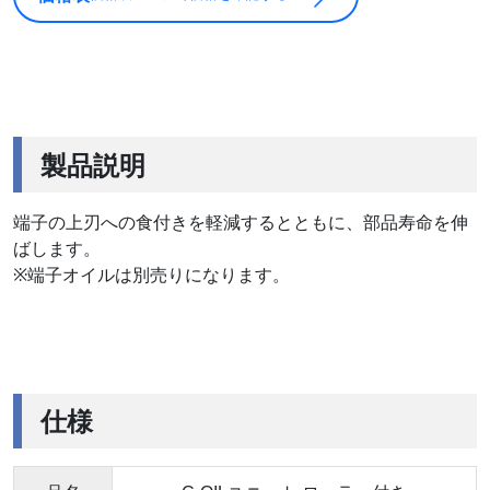
製品説明
端子の上刃への食付きを軽減するとともに、部品寿命を伸
ばします。
※端子オイルは別売りになります。
仕様