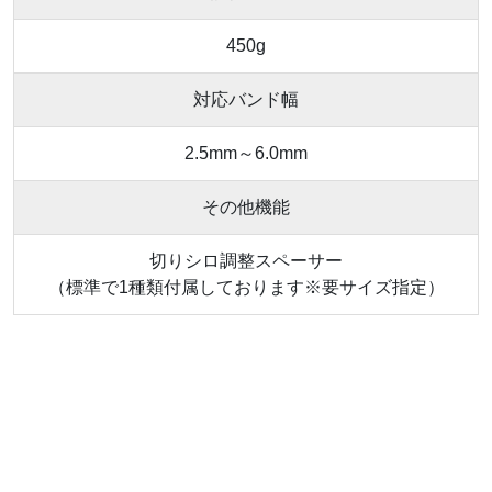
450g
対応バンド幅
2.5mm～6.0mm
その他機能
切りシロ調整スペーサー
（標準で1種類付属しております※要サイズ指定）