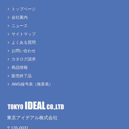
トップページ
会社案内
ニュース
サイトマップ
よくある質問
お問い合わせ
カタログ請求
商品情報
販売終了品
AWG線号表
（換算表）
東京アイデアル株式会社
〒135-0031