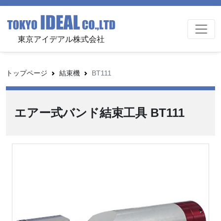
東京アイデアル株式会社
トップページ
結束機
BT111
エアー式バンド結束工具 BT111