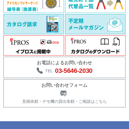
お電話によるお問い合わせ
03-5646-2030
TEL
お問い合わせフォーム
見積依頼・
デモ機の貸出依頼・
ご相談はこちら