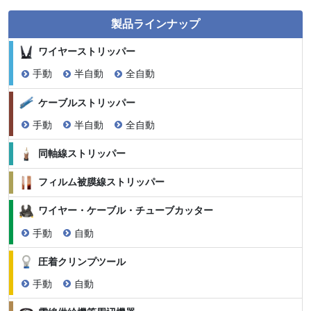
製品ラインナップ
ワイヤーストリッパー
手動
半自動
全自動
ケーブルストリッパー
手動
半自動
全自動
同軸線ストリッパー
フィルム被膜線ストリッパー
ワイヤー・ケーブル・チューブカッター
手動
自動
圧着クリンプツール
手動
自動