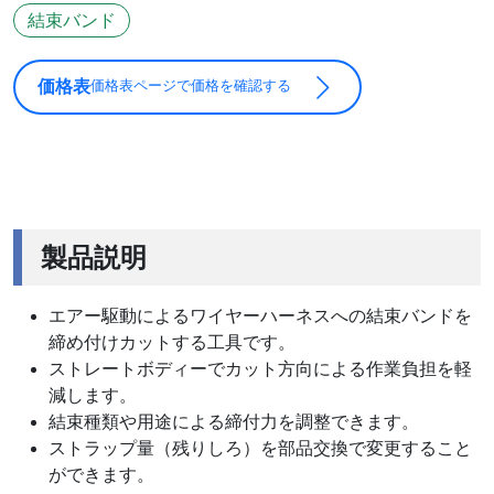
結束バンド
価格表
価格表ページで価格を確認する
製品説明
エアー駆動によるワイヤーハーネスへの結束バンドを
締め付けカットする工具です。
ストレートボディーでカット方向による作業負担を軽
減します。
結束種類や用途による締付力を調整できます。
ストラップ量（残りしろ）を部品交換で変更すること
ができます。